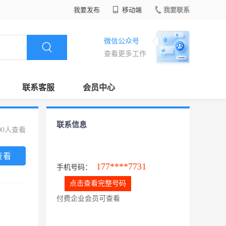
我要发布
移动端
我要联系
微信公众号
查看更多工作
联系客服
会员中心
联系信息
90人查看
查看
177****7731
手机号码：
点击查看完整号码
付费企业会员可查看