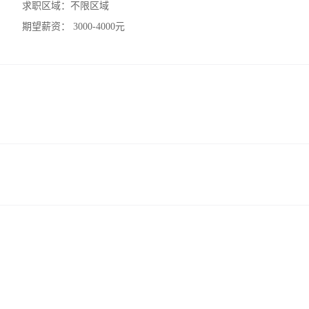
求职区域：
不限区域
期望薪资：
3000-4000元