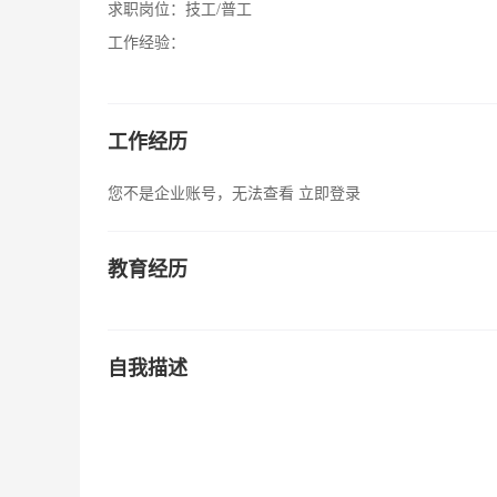
求职岗位：
技工/普工
工作经验：
工作经历
您不是企业账号，无法查看
立即登录
教育经历
自我描述