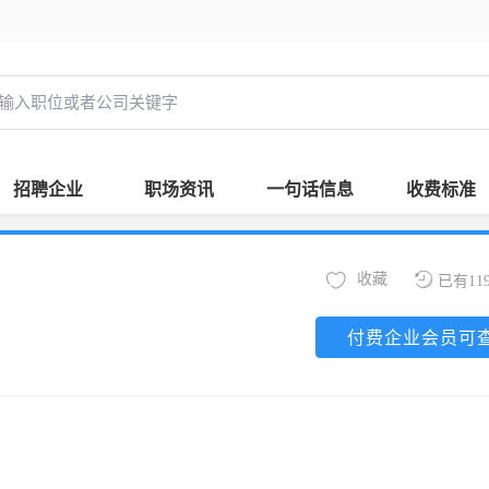
招聘企业
职场资讯
一句话信息
收费标准
收藏
已有11
付费企业会员可