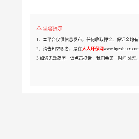
温馨提示
1、本平台仅供信息发布，任何收取押金、保证金均有
2、请告知求职者，是在
人人环保网
www.hgzxhnxx
3.如遇无效简历，请点击投诉，我们会第一时间 处理