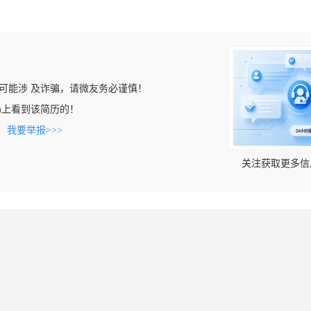
可能涉 及诈骗，请微友务必谨慎！
.com上看到该简历的！
。
我要举报>>>
关注获取更多信