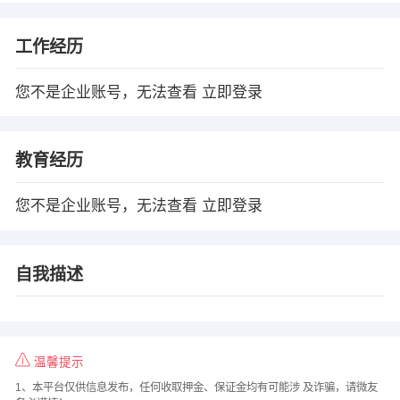
工作经历
您不是企业账号，无法查看
立即登录
教育经历
您不是企业账号，无法查看
立即登录
自我描述
温馨提示
1、本平台仅供信息发布，任何收取押金、保证金均有可能涉 及诈骗，请微友