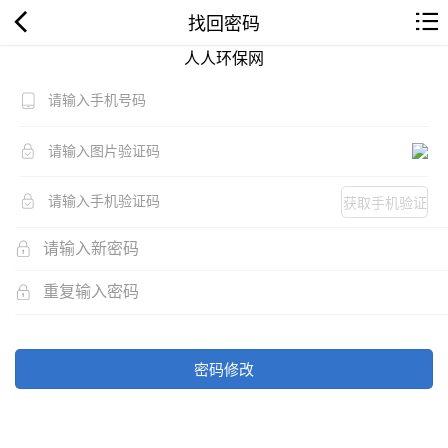
找回密码
人人环保网
获取手机验证
码
密码修改